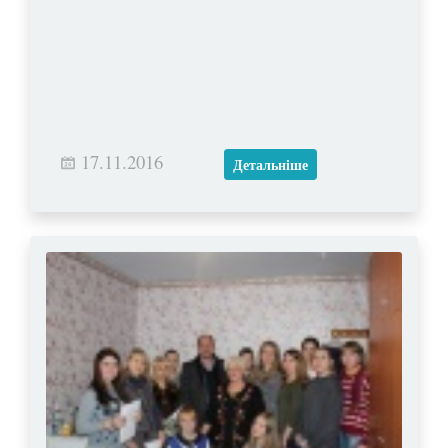
17.11.2016
Детальніше