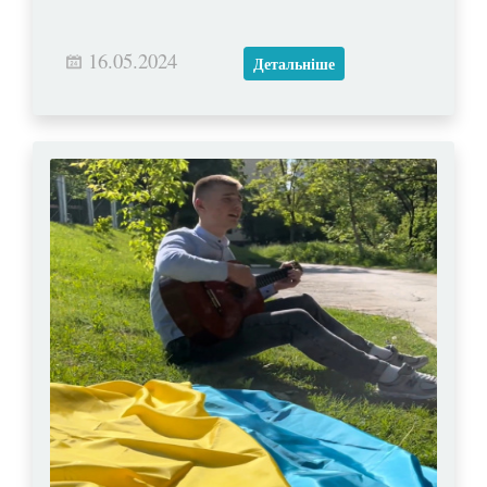
16.05.2024
Детальніше