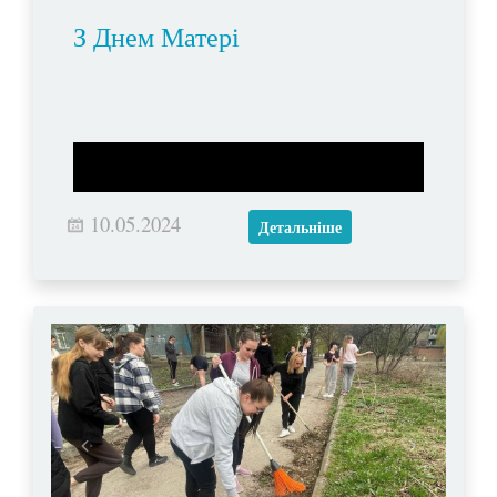
З Днем Матері
10.05.2024
Детальніше