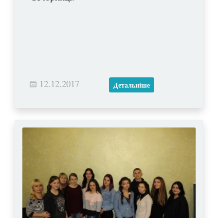
12.12.2017
Детальніше