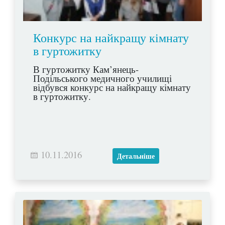
Конкурс на найкращу кімнату
в гуртожитку
В гуртожитку Кам’янець-
Подільського медичного училищі
відбувся конкурс на найкращу кімнату
в гуртожитку.
10.11.2016
Детальніше