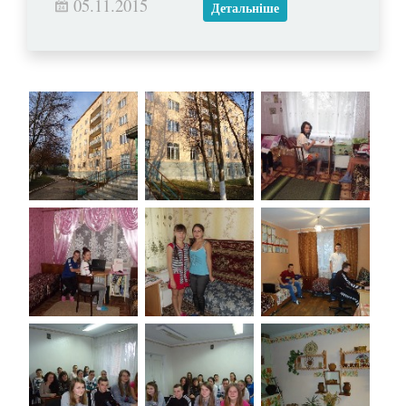
05.11.2015
Детальніше