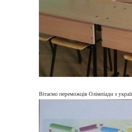
Вітаємо переможців Олімпіади з україн