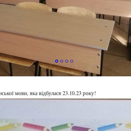
ської мови, яка відбулася 23.10.23 року!