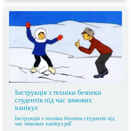
Інструкція з техніки безпеки
студентів під час зимових
канікул
Інструкція з техніки безпеки студентів під
час зимових канікул.pdf