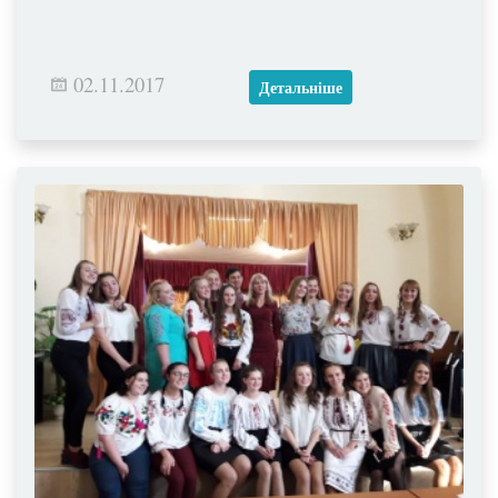
02.11.2017
Детальніше