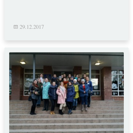
29.12.2017