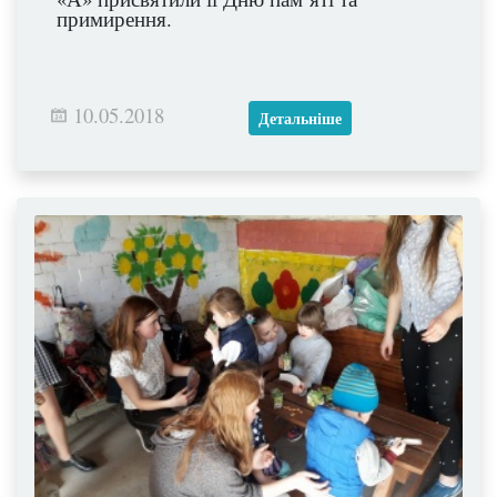
примирення.
10.05.2018
Детальніше