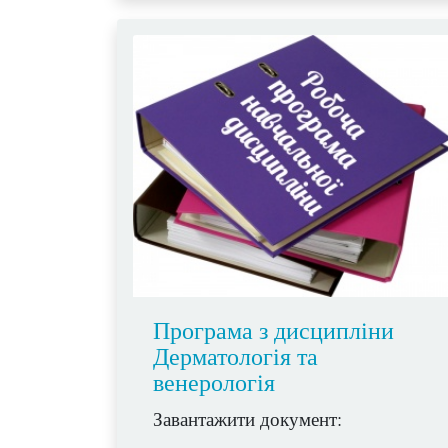
Програма з дисципліни
Дерматологія та
венерологія
Завантажити документ: