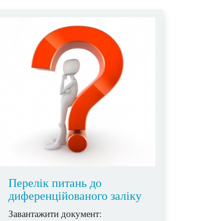
Перелік питань до
диференційованого заліку
Завантажити документ: