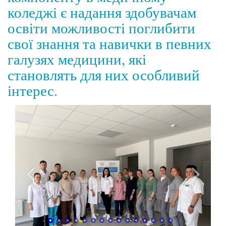
коледжі є надання здобувачам
освіти можливості поглибити
свої знання та навички в певних
галузях медицини, які
становлять для них особливий
інтерес.