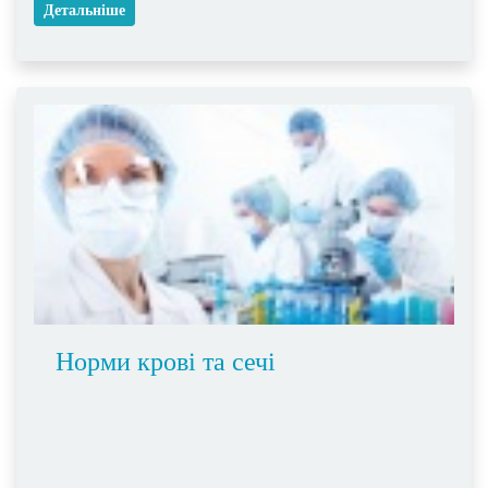
Детальніше
Норми крові та сечі