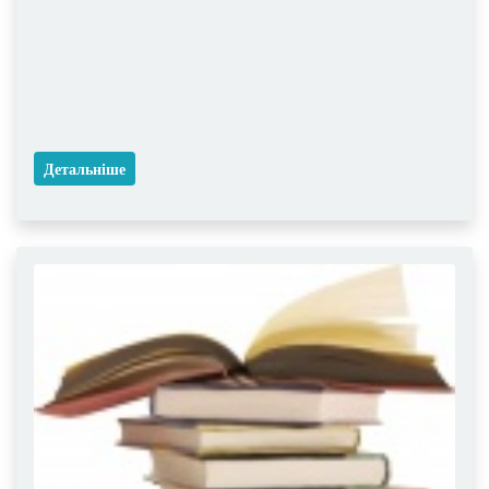
Детальніше