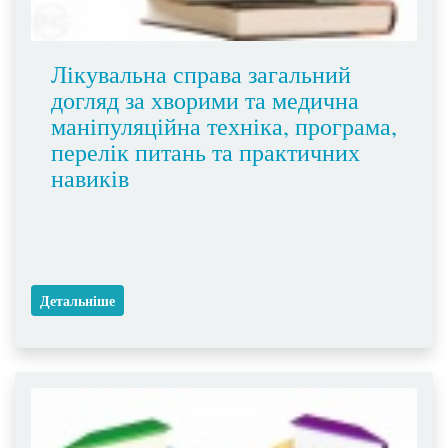
Лікувальна справа загальний
догляд за хворими та медична
маніпуляційна техніка, програма,
перелік питань та практичних
навиків
Детальніше