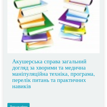
Акушерська справа загальний
догляд за хворими та медична
маніпуляційна техніка, програма,
перелік питань та практичних
навиків
Детальніше