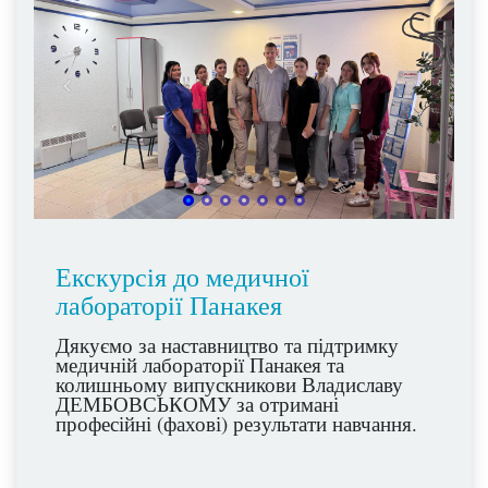
Екскурсія до медичної
лабораторії Панакея
Дякуємо за наставництво та підтримку
медичній лабораторії Панакея та
колишньому випускникови Владиславу
ДЕМБОВСЬКОМУ за отримані
професійні (фахові) результати навчання.