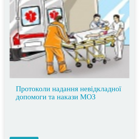
Протоколи надання невідкладної
допомоги та накази МОЗ