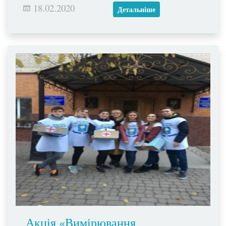
18.02.2020
Детальніше
Акція «Вимірювання