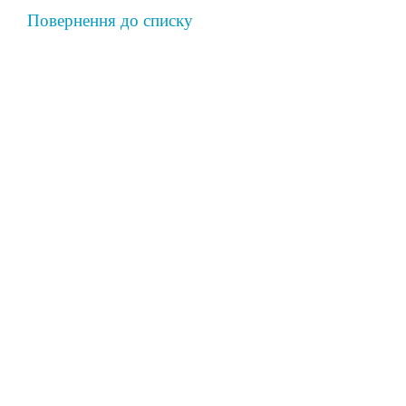
Повернення до списку