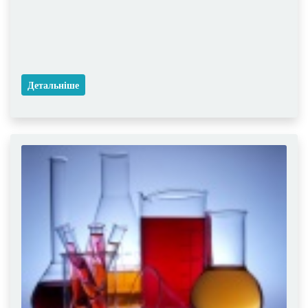
Детальніше