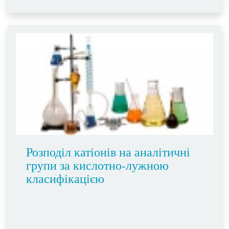
Розподіл катіонів на аналітичні
групи за кислотно-лужною
класифікацією