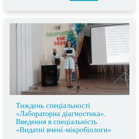
Тиждень спеціальності
«Лабораторна діагностика».
Введення в спеціальність
«Видатні вчені-мікробіологи»