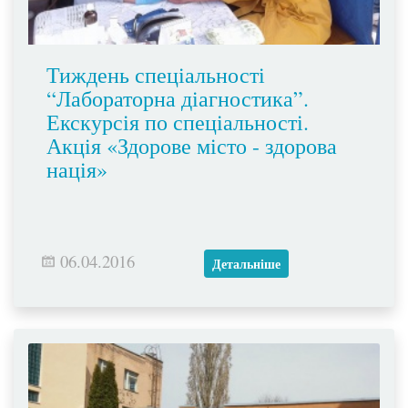
Тиждень спеціальності
“Лабораторна діагностика”.
Екскурсія по спеціальності.
Акція «Здорове місто - здорова
нація»
06.04.2016
Детальніше