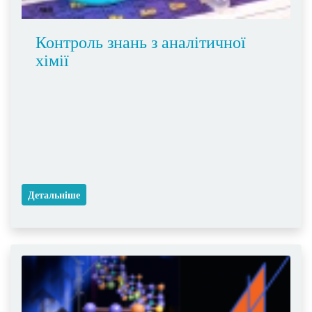
Контроль знань з аналітичної
хімії
Детальніше