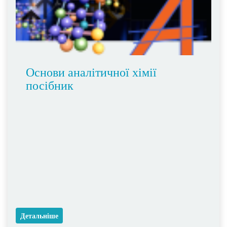
Основи аналітичної хімії
посібник
Детальніше