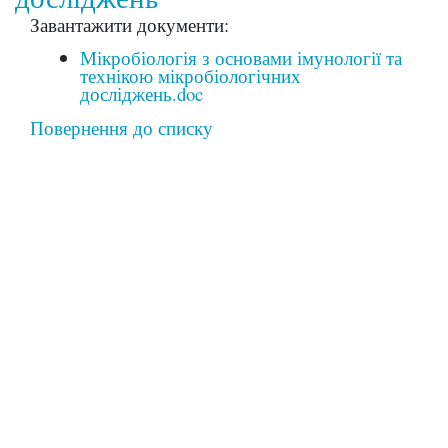
Завантажити документи:
Мікробіологія з основами імунології та
технікою мікробіологічних
досліджень.doc
Повернення до списку