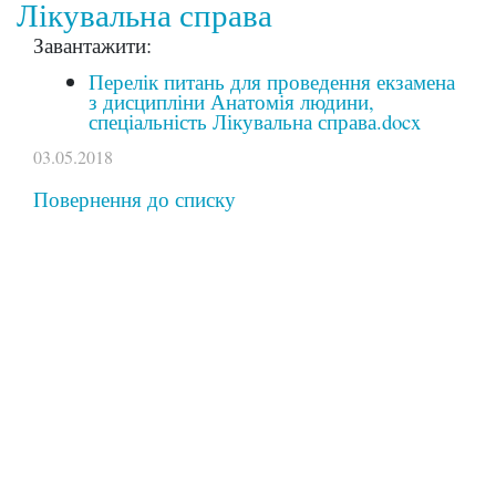
Лікувальна справа
Завантажити:
Перелік питань для проведення екзамена
з дисципліни Анатомія людини,
спеціальність Лікувальна справа.docx
03.05.2018
Повернення до списку