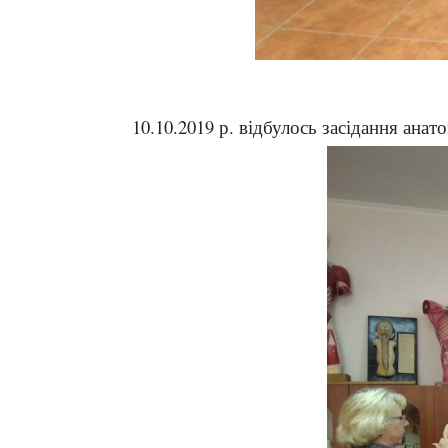
10.10.2019 р. відбулось засідання ана