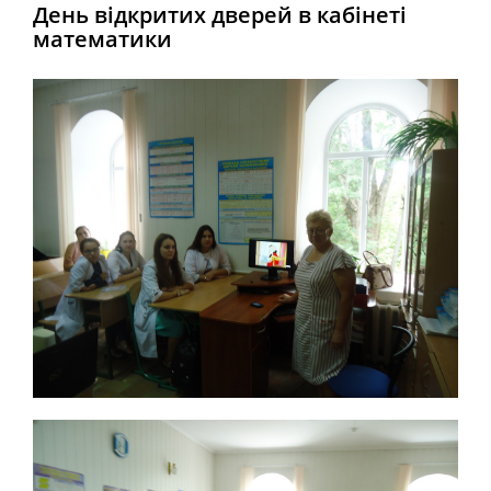
День відкритих дверей в кабінеті
математики