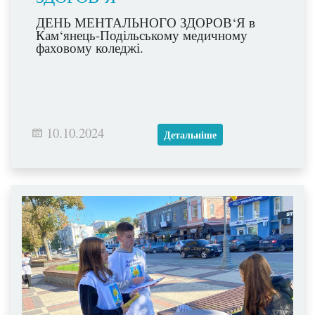
ДЕНЬ МЕНТАЛЬНОГО ЗДОРОВ‘Я в
Кам‘янець-Подільському медичному
фаховому коледжі.
10.10.2024
Детальніше