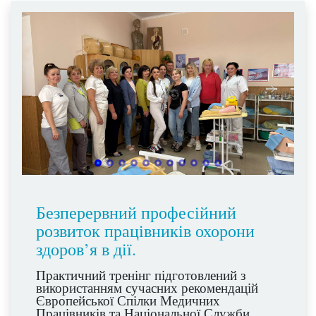
Безперервний професійний
розвиток працівників охорони
здоров’я в дії.
Практичний тренінг підготовлений з
використанням сучасних рекомендацій
Європейської Спілки Медичних
Працівників та Національної Служби