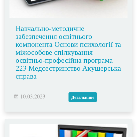
Навчально-методичне
забезпечення освітнього
компонента Основи психології та
міжособове спілкування
освітньо-професійна програма
223 Медсестринство Акушерська
справа
10.03.2023
Детальніше