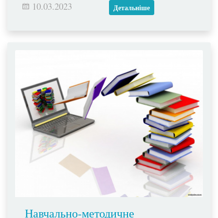
10.03.2023
Детальніше
Навчально-методичне