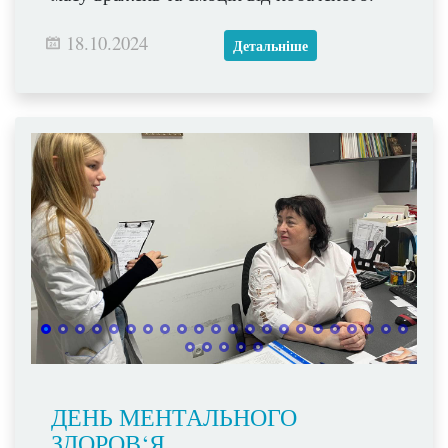
18.10.2024
Детальніше
ДЕНЬ МЕНТАЛЬНОГО
ЗДОРОВ‘Я