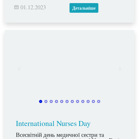
01.12.2023
Детальніше
International Nurses Day
Всесвітній день медичної сестри та