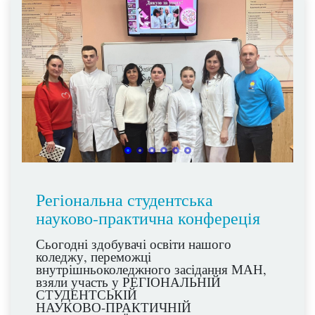
Регіональна студентська
науково-практична конфереція
Сьогодні здобувачі освіти нашого
коледжу, переможці
внутрішньоколеджного засідання МАН,
взяли участь у РЕГІОНАЛЬНІЙ
СТУДЕНТСЬКІЙ
НАУКОВО-ПРАКТИЧНІЙ