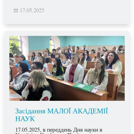
17.05.2025
Засідання МАЛОЇ АКАДЕМІЇ
НАУК
17.05.2025, в переддень Дня науки в