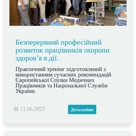
Безперервний професійний
розвиток працівників охорони
здоров’я в дії.
Практичний тренінг підготовлений з
використанням сучасних рекомендацій
Європейської Спілки Медичних
Працівників та Національної Служби
України.
11.06.2025
Детальніше