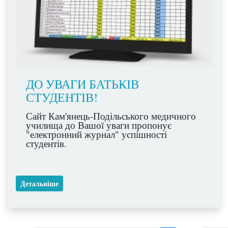
ДО УВАГИ БАТЬКІВ
СТУДЕНТІВ!
Сайт Кам'янець-Подільського медичного
училища до Вашої уваги пропонує
"електронний журнал" успішності
студентів.
Детальніше