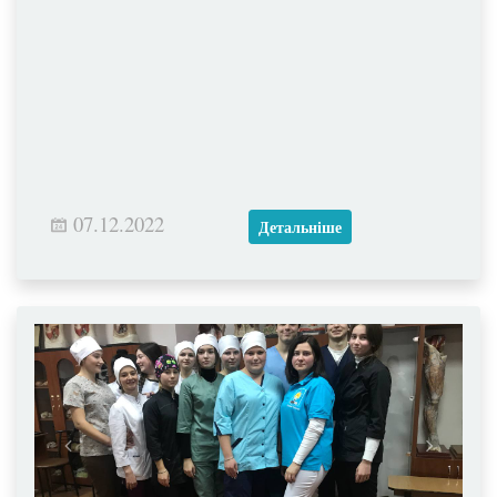
07.12.2022
Детальніше