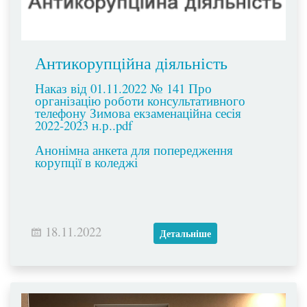
Антикорупційна діяльність
Наказ від 01.11.2022 № 141 Про
організацію роботи консультативного
телефону Зимова екзаменаційна сесія
2022-2023 н.р..pdf
Анонімна анкета для попередження
корупції в коледжі
18.11.2022
Детальніше