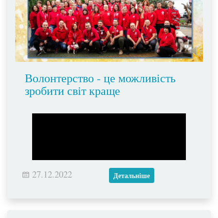
Волонтерство - це можливість
зробити світ краще
27.12.2022
Детальніше