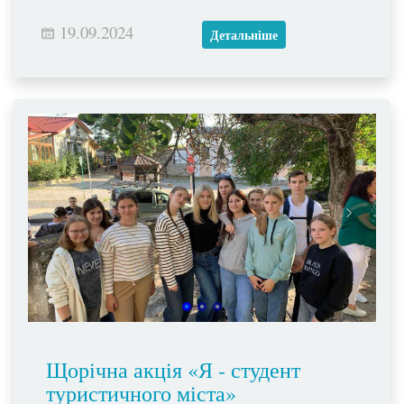
19.09.2024
Детальніше
Щорічна акція «Я - студент
туристичного міста»