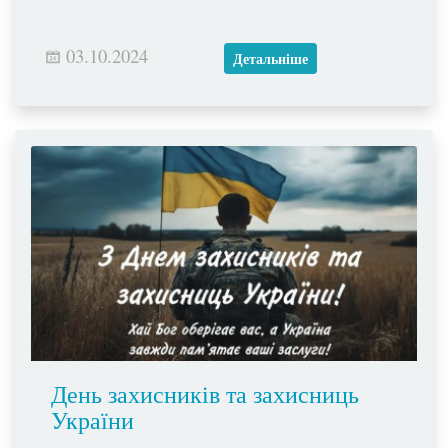
03.10.2024
Детальніше
День захисників та захисниць
України