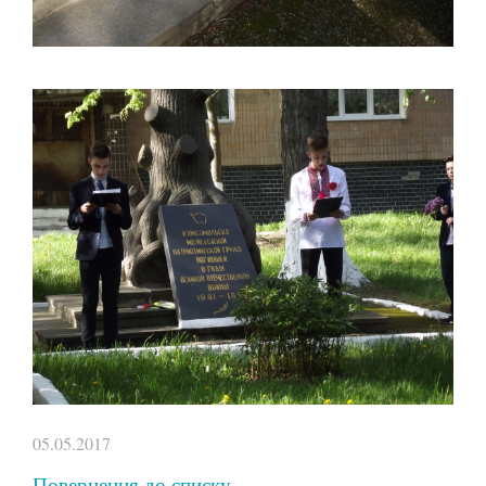
05.05.2017
Повернення до списку