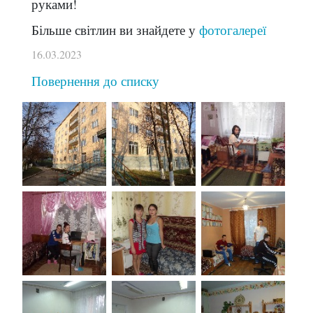
руками!
Більше світлин ви знайдете у
фотогалереї
16.03.2023
Повернення до списку