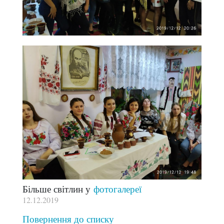
Більше світлин у
фотогалереї
12.12.2019
Повернення до списку