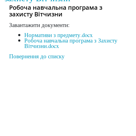
Робоча навчальна програма з
захисту Вітчизни
Завантажити документи:
Нормативи з предмету.docx
Робоча навчальна програма з Захисту
Вітчизни.docx
Повернення до списку