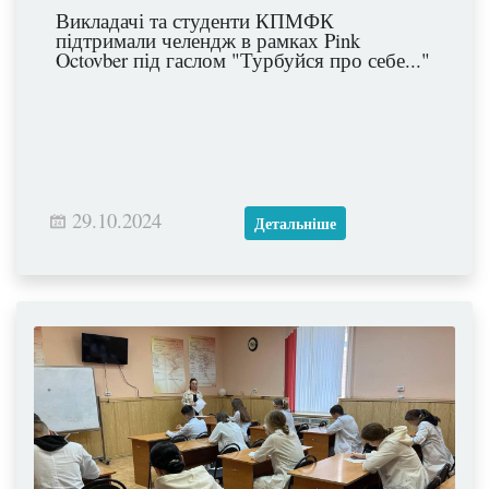
Викладачі та студенти КПМФК
підтримали челендж в рамках Pink
Octovber під гаслом "Турбуйся про себе..."
29.10.2024
Детальніше