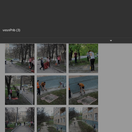
vesnPrib (3)