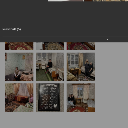
kraschaK (5)