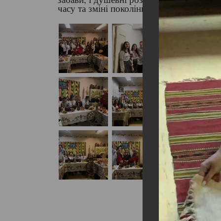
часу та зміні поколінь.