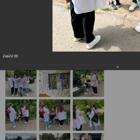
ZapZd (8)