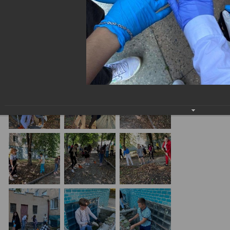
Україні