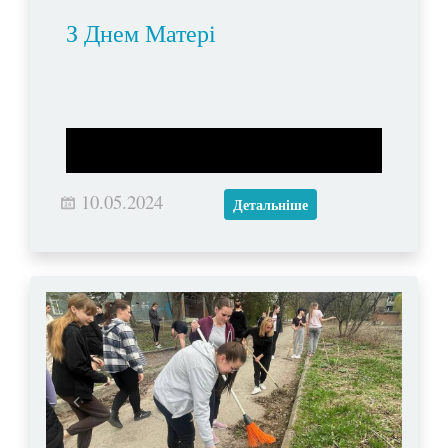
З Днем Матері
10.05.2024
Детальніше