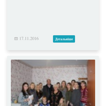
17.11.2016
Детальніше