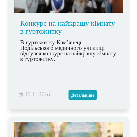
Конкурс на найкращу кімнату
в гуртожитку
В гуртожитку Кам’янець-
Подільського медичного училищі
відбувся конкурс на найкращу кімнату
в гуртожитку.
10.11.2016
Детальніше