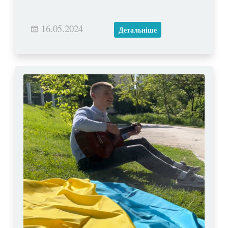
16.05.2024
Детальніше