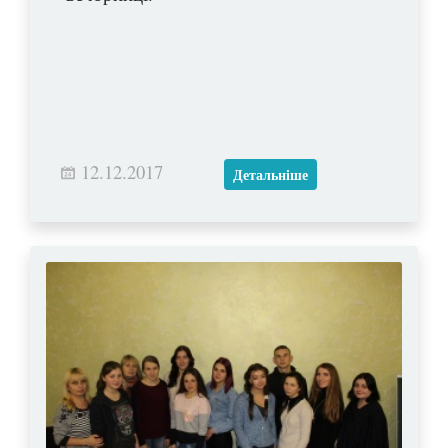
12.12.2017
Детальніше