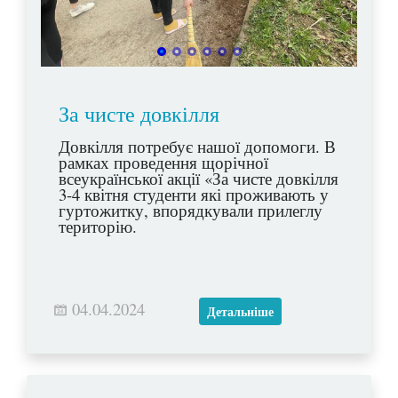
За чисте довкілля
Довкілля потребує нашої допомоги. В
рамках проведення щорічної
всеукраїнської акції «За чисте довкілля
3-4 квітня студенти які проживають у
гуртожитку, впорядкували прилеглу
територію.
04.04.2024
Детальніше