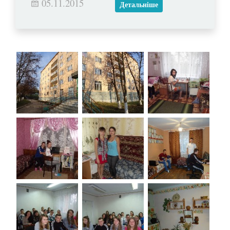
05.11.2015
Детальніше