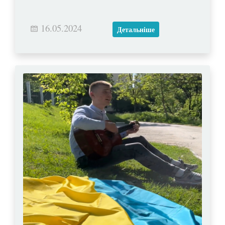
16.05.2024
Детальніше