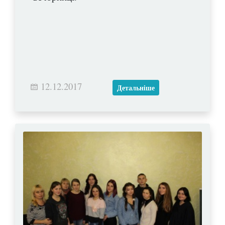
12.12.2017
Детальніше