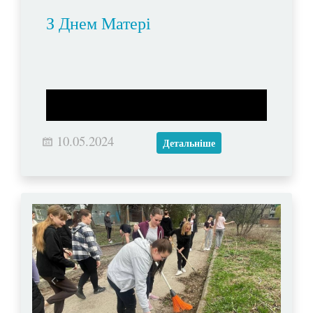
З Днем Матері
10.05.2024
Детальніше