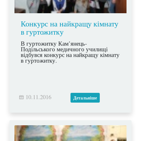
Конкурс на найкращу кімнату
в гуртожитку
В гуртожитку Кам’янець-
Подільського медичного училищі
відбувся конкурс на найкращу кімнату
в гуртожитку.
10.11.2016
Детальніше