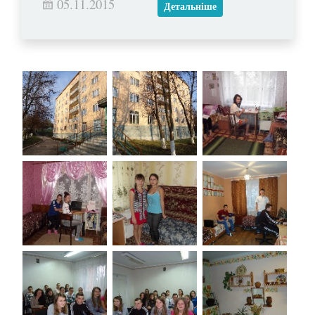
05.11.2015
Детальніше