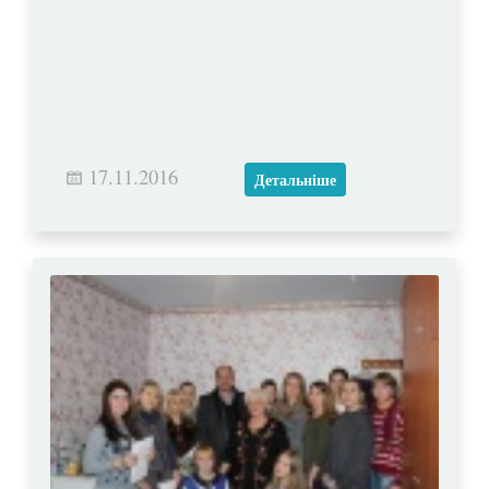
17.11.2016
Детальніше