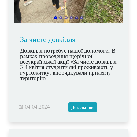
За чисте довкілля
Довкілля потребує нашої допомоги. В
рамках проведення щорічної
всеукраїнської акції «За чисте довкілля
3-4 квітня студенти які проживають у
гуртожитку, впорядкували прилеглу
територію.
04.04.2024
Детальніше