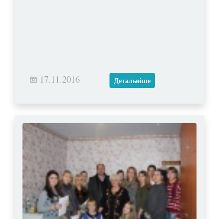
17.11.2016
Детальніше