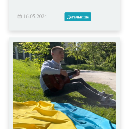
16.05.2024
Детальніше