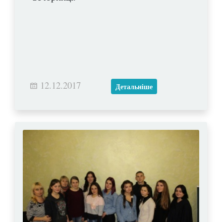
12.12.2017
Детальніше