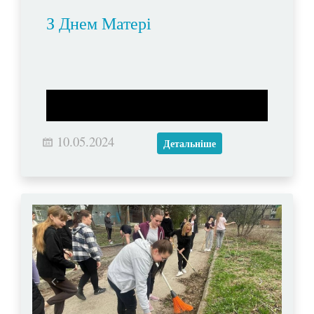
З Днем Матері
10.05.2024
Детальніше