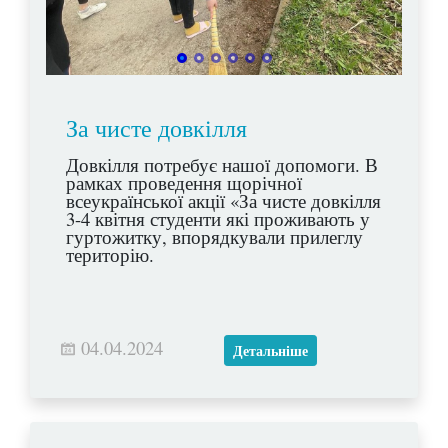
За чисте довкілля
Довкілля потребує нашої допомоги. В
рамках проведення щорічної
всеукраїнської акції «За чисте довкілля
3-4 квітня студенти які проживають у
гуртожитку, впорядкували прилеглу
територію.
04.04.2024
Детальніше