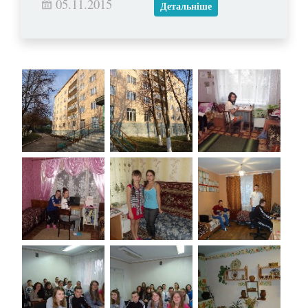
05.11.2015
Детальніше