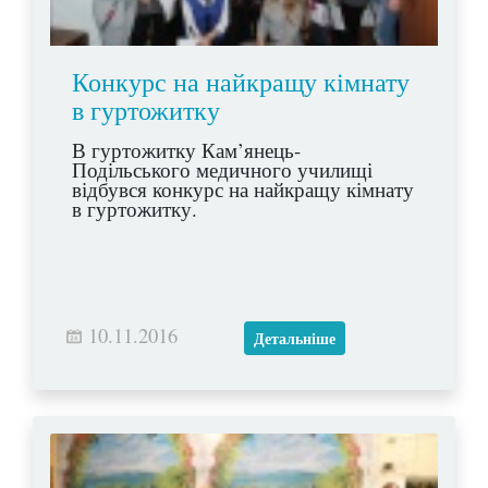
Конкурс на найкращу кімнату
в гуртожитку
В гуртожитку Кам’янець-
Подільського медичного училищі
відбувся конкурс на найкращу кімнату
в гуртожитку.
10.11.2016
Детальніше