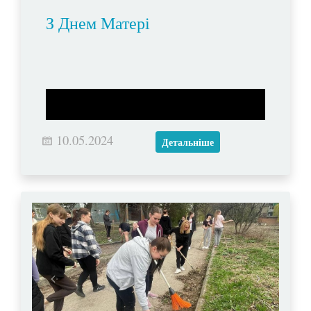
З Днем Матері
10.05.2024
Детальніше