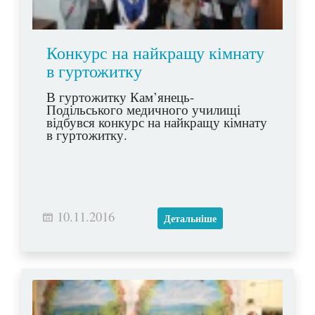
Конкурс на найкращу кімнату
в гуртожитку
В гуртожитку Кам’янець-
Подільського медичного училищі
відбувся конкурс на найкращу кімнату
в гуртожитку.
10.11.2016
Детальніше