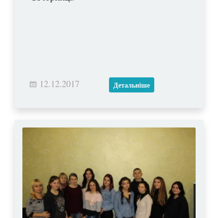
12.12.2017
Детальніше