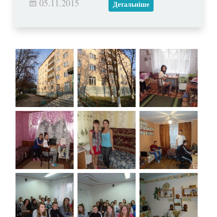
05.11.2015
Детальніше