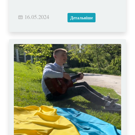
16.05.2024
Детальніше