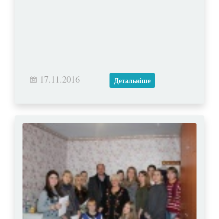
17.11.2016
Детальніше