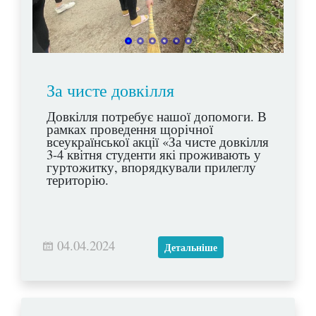
За чисте довкілля
Довкілля потребує нашої допомоги. В
рамках проведення щорічної
всеукраїнської акції «За чисте довкілля
3-4 квітня студенти які проживають у
гуртожитку, впорядкували прилеглу
територію.
04.04.2024
Детальніше