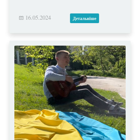
16.05.2024
Детальніше