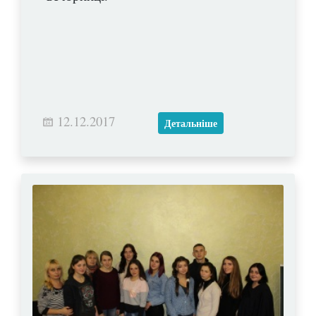
12.12.2017
Детальніше