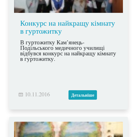
Конкурс на найкращу кімнату
в гуртожитку
В гуртожитку Кам’янець-
Подільського медичного училищі
відбувся конкурс на найкращу кімнату
в гуртожитку.
10.11.2016
Детальніше