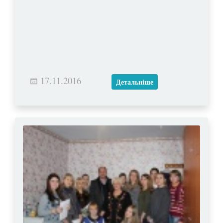
17.11.2016
Детальніше