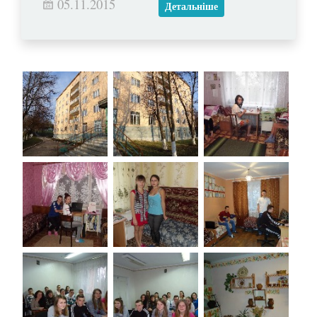
05.11.2015
Детальніше