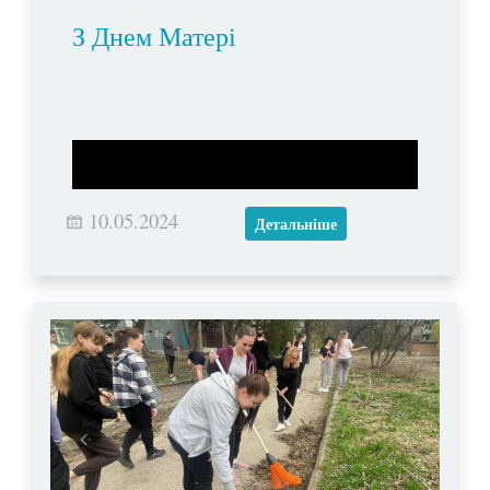
З Днем Матері
10.05.2024
Детальніше