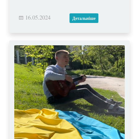
16.05.2024
Детальніше