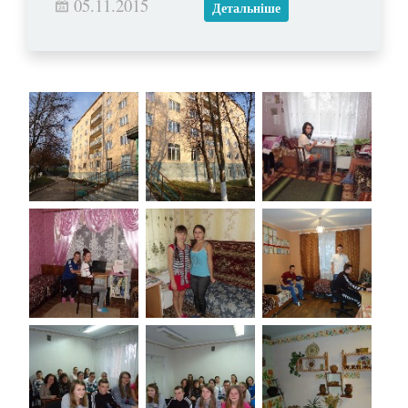
05.11.2015
Детальніше