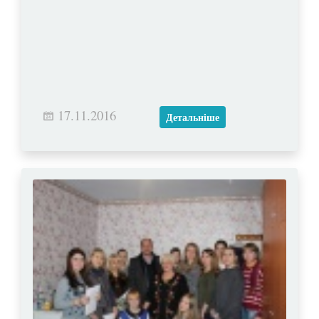
17.11.2016
Детальніше