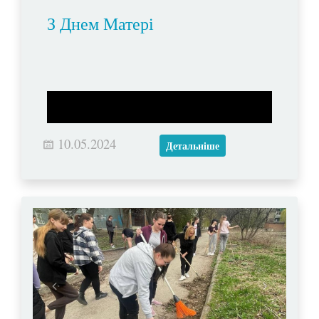
З Днем Матері
10.05.2024
Детальніше