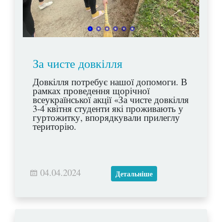
За чисте довкілля
Довкілля потребує нашої допомоги. В
рамках проведення щорічної
всеукраїнської акції «За чисте довкілля
3-4 квітня студенти які проживають у
гуртожитку, впорядкували прилеглу
територію.
04.04.2024
Детальніше