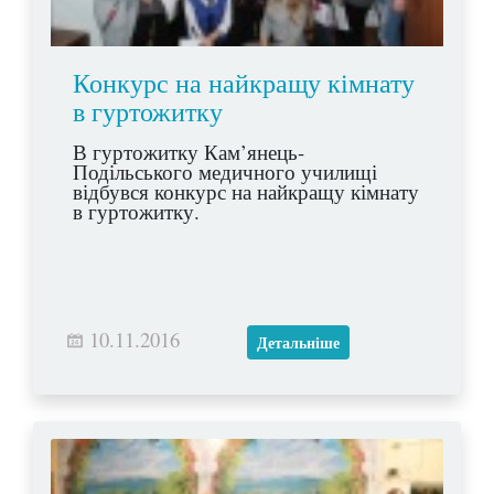
Конкурс на найкращу кімнату
в гуртожитку
В гуртожитку Кам’янець-
Подільського медичного училищі
відбувся конкурс на найкращу кімнату
в гуртожитку.
10.11.2016
Детальніше