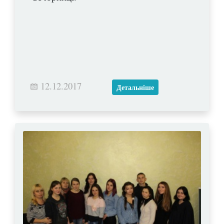
12.12.2017
Детальніше