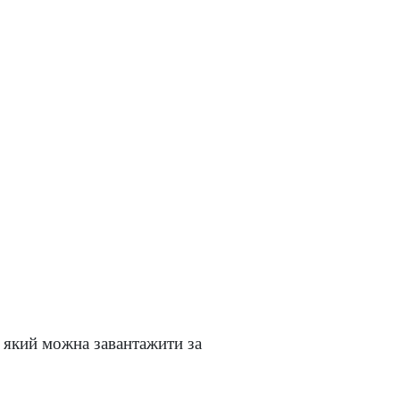
, який можна завантажити за